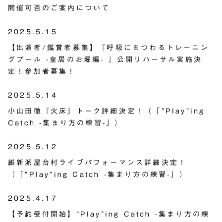
開催可否のご案内について
2025.5.15
【出演者/鑑賞者募集】『呼吸にまつわるトレーニン
グプール -皇居のお堀編- 』公開リハーサル実施決
定！参加者募集！
2025.5.14
小山田徹『火床』トーク詳細決定！（「”Play”ing
Catch -集まり方の練習-」）
2025.5.12
維新派屋台村ライブパフォーマンス詳細決定！
（「”Play”ing Catch -集まり方の練習-」）
2025.4.17
【予約受付開始】“Play”ing Catch -集まり方の練