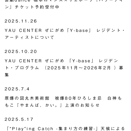
ン』チケット予約受付中
2025.11.26
YAU CENTER ぜにがめ「Y-base」 レジデント・
アーティストについて
2025.10.20
YAU CENTER ぜにがめ 「Y-base」 レジデン
ト・プログラム （2025年11月～2026年2月 ）募
集
2025.7.4
原爆の図丸木美術館 被爆80年ひろしま忌 白神も
もこ『やまんば、かい。』上演のお知らせ
2025.5.17
「“Play”ing Catch -集まり方の練習-」天候による