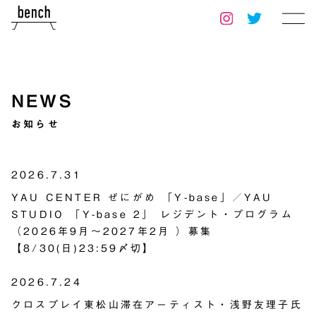
NEWS
お知らせ
2026.7.31
YAU CENTER ぜにがめ 「Y-base」／YAU
STUDIO 「Y-base 2」 レジデント・プログラム
（2026年9月～2027年2月 ）募集
【8/30(日)23:59〆切】
2026.7.24
クロスプレイ東松山滞在アーティスト・浅野友理子氏