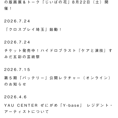
の版画展＆トーク「じいばの花」8月22日（土）開
催！
2026.7.24
「クロスプレイ埼玉」始動！
2026.7.24
チケット発売中！ハイドロブラスト『ケアと演技』す
みだ五彩の芸術祭
2026.7.15
第５期「バッテリー」公開レクチャー（オンライン）
のお知らせ
2026.4.6
YAU CENTER ぜにがめ「Y-base」 レジデント・
アーティストについて