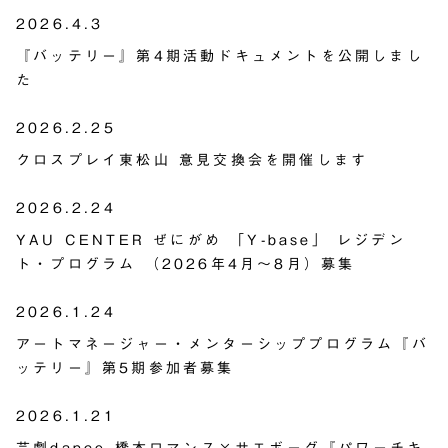
2026.4.3
『バッテリー』第4期活動ドキュメントを公開しまし
た
2026.2.25
クロスプレイ東松山 意見交換会を開催します
2026.2.24
YAU CENTER ぜにがめ 「Y-base」 レジデン
ト・プログラム （2026年4月～8月）募集
2026.1.24
アートマネージャー・メンターシッププログラム『バ
ッテリー』第5期参加者募集
2026.1.21
芸劇dance 橋本ロマンス×サエボーグ『パワーチキ