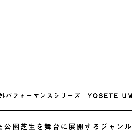
外パフォーマンスシリーズ「YOSETE UM
た公園芝生を舞台に展開するジャン