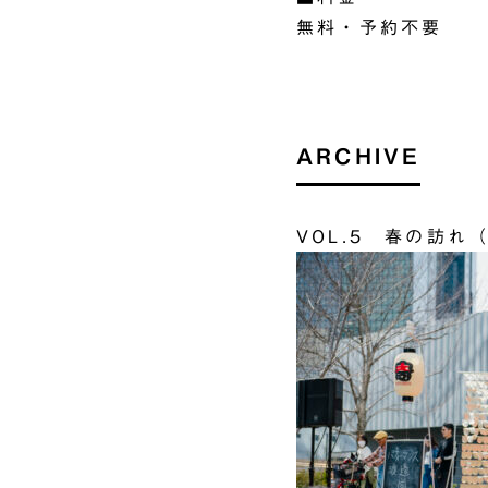
無料・予約不要
ARCHIVE
VOL.5 春の訪れ