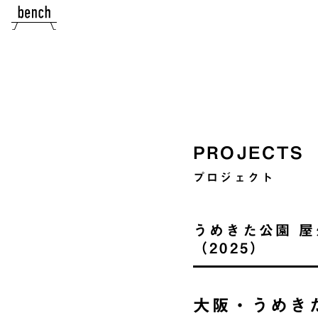
PROJECTS
プロジェクト
うめきた公園 屋
（2025）
大阪・うめき