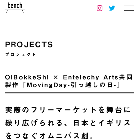
PROJECTS
プロジェクト
OiBokkeShi × Entelechy Arts共同
製作『MovingDay-引っ越しの日-』
実際のフリーマーケットを舞台に
繰り広げられる、日本とイギリス
をつなぐオムニバス劇。