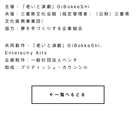
主催：「老いと演劇」OiBokkeShi
共催：三重県文化会館（指定管理者：（公財）三重県
文化振興事業団）
協力：夢を手づくりする企業組合
共同製作：「老いと演劇」OiBokkeShi、
Entelechy Arts
企画制作：一般社団法人ベンチ
助成：ブリティッシュ・カウンシル
一覧へもどる