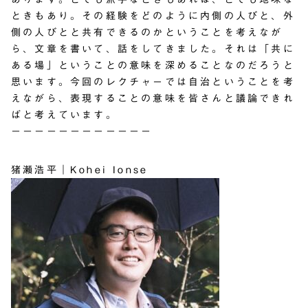
ときもあり。その経験をどのように内側の人びと、外
側の人びとと共有できるのかということを考えなが
ら、文章を書いて、話をしてきました。それは「共に
ある場」ということの意味を深めることなのだろうと
思います。今回のレクチャーでは自治ということを考
えながら、表現することの意味を皆さんと議論できれ
ばと考えています。
－－－－－－－－－－－－
猪瀬浩平｜Kohei Ionse