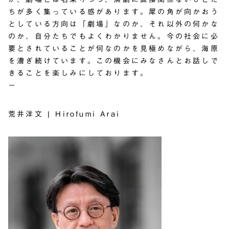
ちが多く集っている感があります。犀の角が向かおう
としている方向は「劇場」なのか、それ以外の何かな
のか、自分たちでもよくわかりません。今の社会に必
要とされていることが何なのかを見極めながら、海原
を漕ぎ続けています。この機会にみなさんとお話しで
きることを楽しみにしております。
－
荒井洋文 | Hirofumi Arai