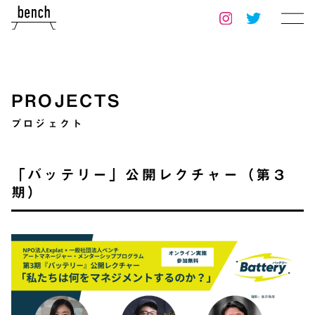
PROJECTS
プロジェクト
「バッテリー」公開レクチャー（第３
期）