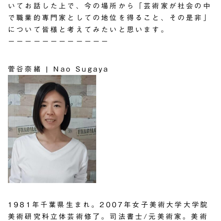
いてお話した上で、今の場所から「芸術家が社会の中
で職業的専門家としての地位を得ること、その是非」
について皆様と考えてみたいと思います。
－－－－－－－－－－－－
菅谷奈緒 | Nao Sugaya
1981年千葉県生まれ。2007年女子美術大学大学院
美術研究科立体芸術修了。司法書士/元美術家。美術